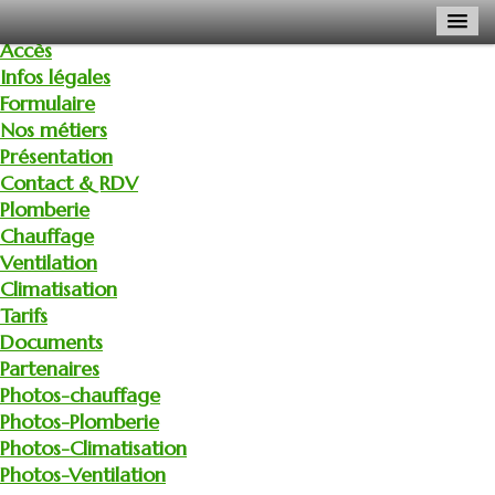
Accès
Infos légales
Formulaire
Nos métiers
Présentation
Contact & RDV
Plomberie
Chauffage
Ventilation
Climatisation
Tarifs
Documents
Partenaires
Photos-chauffage
Photos-Plomberie
Photos-Climatisation
Photos-Ventilation