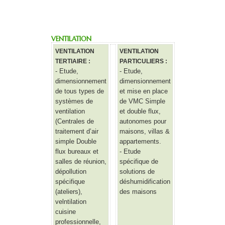
VENTILATION
VENTILATION
VENTILATION
TERTIAIRE :
PARTICULIERS :
- Etude,
- Etude,
dimensionnement
dimensionnement
de tous types de
et mise en place
systèmes de
de VMC Simple
ventilation
et double flux,
(Centrales de
autonomes pour
traitement d’air
maisons, villas &
simple Double
appartements.
flux bureaux et
- Etude
salles de réunion,
spécifique de
dépollution
solutions de
spécifique
déshumidification
(ateliers),
des maisons
velntilation
cuisine
professionnelle,