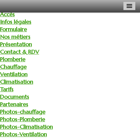
Accès
Infos légales
Formulaire
Nos métiers
Présentation
Contact & RDV
Plomberie
Chauffage
Ventilation
Climatisation
Tarifs
Documents
Partenaires
Photos-chauffage
Photos-Plomberie
Photos-Climatisation
Photos-Ventilation