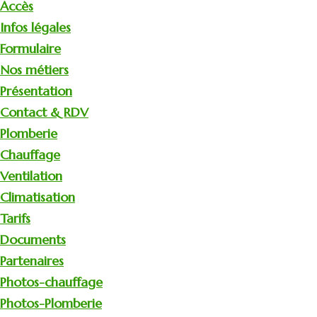
Accès
Infos légales
Formulaire
Nos métiers
Présentation
Contact & RDV
Plomberie
Chauffage
Ventilation
Climatisation
Tarifs
Documents
Partenaires
Photos-chauffage
Photos-Plomberie