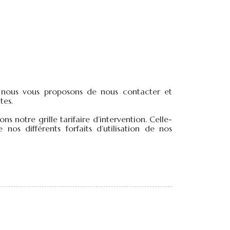
n, nous vous proposons de nous contacter et
tes.
 notre grille tarifaire d’intervention. Celle-
nos différents forfaits d’utilisation de nos