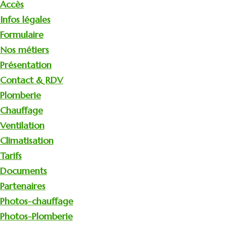
Accès
Infos légales
Formulaire
Nos métiers
Présentation
Contact & RDV
Plomberie
Chauffage
Ventilation
Climatisation
Tarifs
Documents
Partenaires
Photos-chauffage
Photos-Plomberie