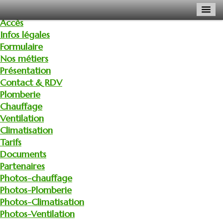
Accès
Infos légales
Formulaire
Nos métiers
Présentation
Contact & RDV
Plomberie
Chauffage
Ventilation
Climatisation
Tarifs
Documents
Partenaires
Photos-chauffage
Photos-Plomberie
Photos-Climatisation
Photos-Ventilation