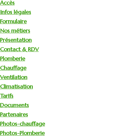
Accès
Infos légales
Formulaire
Nos métiers
Présentation
Contact & RDV
Plomberie
Chauffage
Ventilation
Climatisation
Tarifs
Documents
Partenaires
Photos-chauffage
Photos-Plomberie