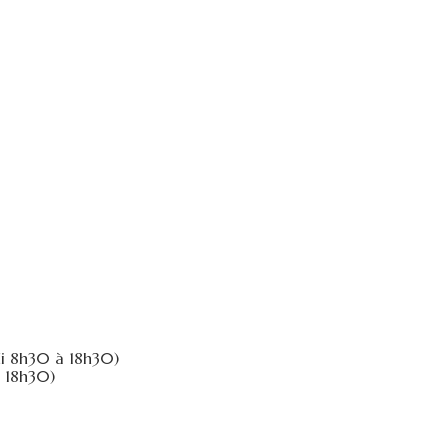
di 8h30 à 18h30)
à 18h30)